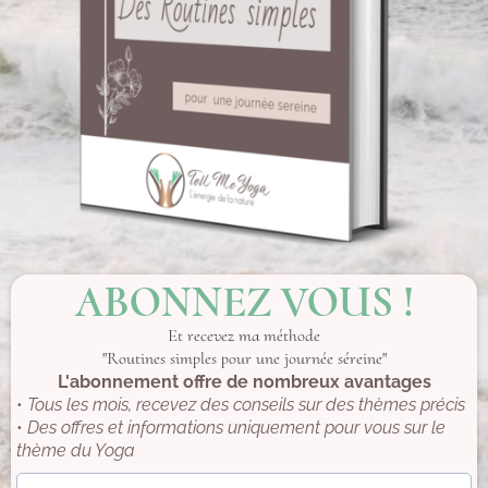
ABONNEZ VOUS !
Et recevez ma méthode
"Routines simples pour une journée séreine"
L'abonnement offre de nombreux avantages
•
Tous les mois, recevez des conseils sur des thèmes précis
•
Des offres et informations uniquement pour vous sur le
thème du Yoga