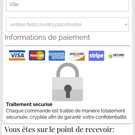
Informations de paiement
Traitement sécurisé
Chaque commande est traitée de manière totalement
sécurisée, cryptée afin de garantir votre confidentialité.
Vous êtes sur le point de recevoir: