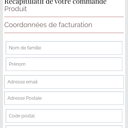
Récapitulatif de votre commande
Produit
Coordonnées de facturation