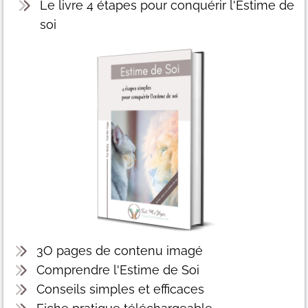
Le livre 4 étapes pour conquérir l'Estime de
soi
3O pages de contenu imagé
Comprendre l'Estime de Soi
Conseils simples et efficaces