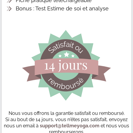
Fiche pratique téléchargeable
Bonus : Test Estime de soi et analyse
Nous vous offrons la garantie satisfait ou remboursé.
Si au bout de 14 jours, vous n'êtes pas satisfait, envoyez
nous un email à
support@tellmeyoga.com
et nous vous
rembourserons.